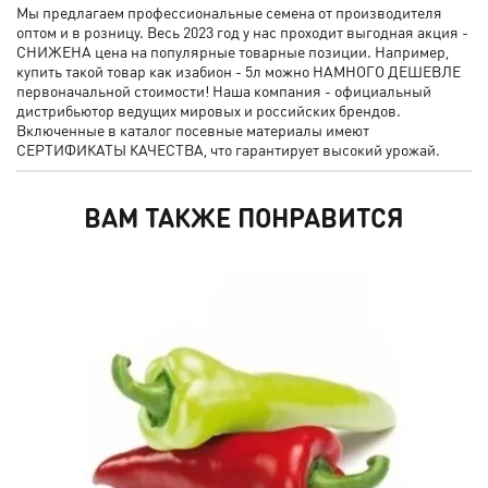
Мы предлагаем профессиональные семена от производителя
оптом и в розницу. Весь 2023 год у нас проходит выгодная акция -
СНИЖЕНА цена на популярные товарные позиции. Например,
купить такой товар как изабион - 5л можно НАМНОГО ДЕШЕВЛЕ
первоначальной стоимости! Наша компания - официальный
дистрибьютор ведущих мировых и российских брендов.
Включенные в каталог посевные материалы имеют
СЕРТИФИКАТЫ КАЧЕСТВА, что гарантирует высокий урожай.
ВАМ ТАКЖЕ ПОНРАВИТСЯ