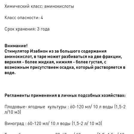
Химический класс: аминокислоты
Класс опасности: 4
Срок хранения: 3 года
Внимание!
Стимулятор Изабион из за большого содержания
аминокислот, в таре может разбиваться на две фракции,
верхняя - более жидкая, нижняя - более густая, с
возможным присутствием осадка, который растворяется в
воде.
Регламенты применения в личных подсобных хозяйствах:
Плодовые- ягодные культуры :
60-120 мл/ 10 л воды (1,5-2
л/10 м3)
Виноград :
60-120 мл/ 10 л воды (1,5-2 л/ 10 м3)