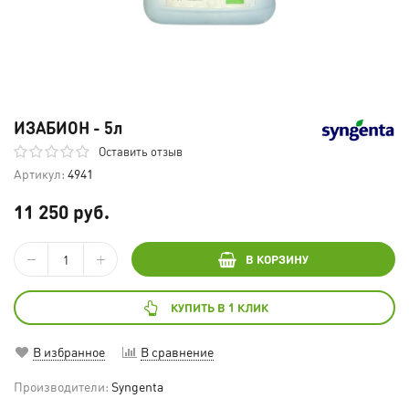
ИЗАБИОН - 5л
Оставить отзыв
Артикул:
4941
11 250 руб.
В КОРЗИНУ
КУПИТЬ В 1 КЛИК
В избранное
В сравнение
Производители:
Syngenta