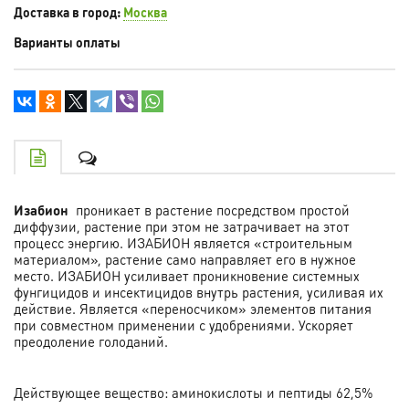
Доставка в город:
Москва
Варианты оплаты
Изабион
проникает в растение посредством простой
диффузии, растение при этом не затрачивает на этот
процесс энергию. ИЗАБИОН является «строительным
материалом», растение само направляет его в нужное
место. ИЗАБИОН усиливает проникновение системных
фунгицидов и инсектицидов внутрь растения, усиливая их
действие. Является «переносчиком» элементов питания
при совместном применении с удобрениями. Ускоряет
преодоление голоданий.
Действующее вещество: аминокислоты и пептиды 62,5%