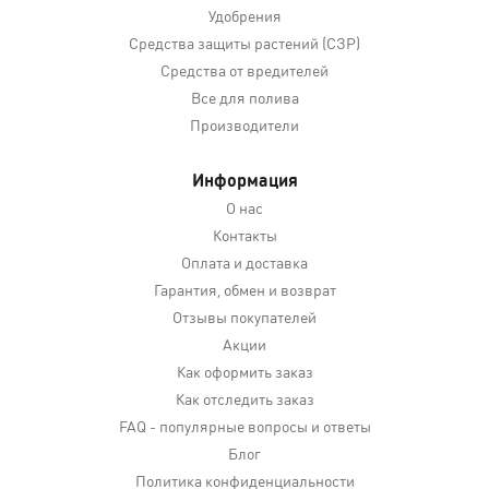
Удобрения
Средства защиты растений (СЗР)
Средства от вредителей
Все для полива
Производители
Информация
О нас
Контакты
Оплата и доставка
Гарантия, обмен и возврат
Отзывы покупателей
Акции
Как оформить заказ
Как отследить заказ
FAQ - популярные вопросы и ответы
Блог
Политика конфиденциальности