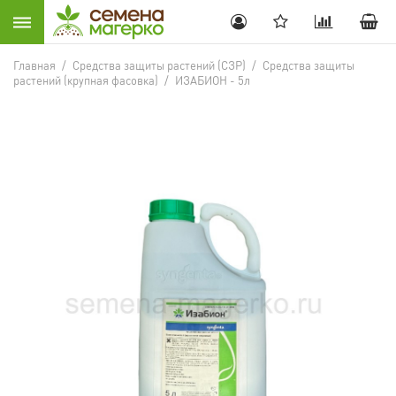
Главная
/
Средства защиты растений (СЗР)
/
Средства защиты
растений (крупная фасовка)
/
ИЗАБИОН - 5л