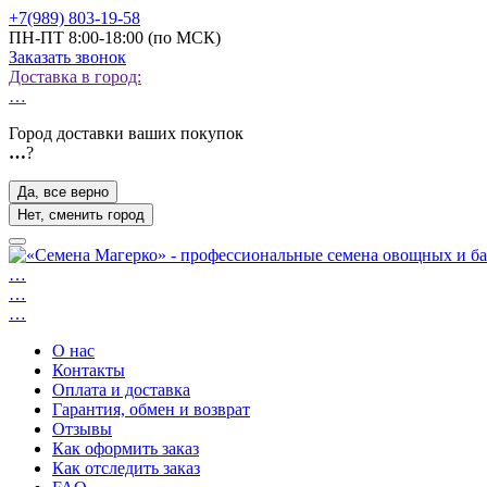
+7(989) 803-19-58
ПН-ПТ 8:00-18:00 (по МСК)
Заказать звонок
Доставка в город:
…
Город доставки ваших покупок
…
?
Да, все верно
Нет, сменить город
…
…
…
О нас
Контакты
Оплата и доставка
Гарантия, обмен и возврат
Отзывы
Как оформить заказ
Как отследить заказ