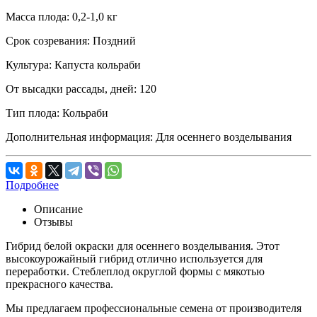
Масса плода:
0,2-1,0 кг
Срок созревания:
Поздний
Культура:
Капуста кольраби
От высадки рассады, дней:
120
Тип плода:
Кольраби
Дополнительная информация:
Для осеннего возделывания
Подробнее
Описание
Отзывы
Гибрид белой окраски для осеннего возделывания. Этот
высокоурожайный гибрид отлично используется для
переработки. Стеблеплод округлой формы с мякотью
прекрасного качества.
Мы предлагаем профессиональные семена от производителя