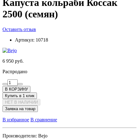
Капуста кольраби Коссак
2500 (семян)
Оставить отзыв
Артикул:
10718
6 950 руб.
Распродано
В КОРЗИНУ
Купить в 1 клик
НЕТ В НАЛИЧИИ
Заявка на товар
В избранное
В сравнение
Производители:
Bejo