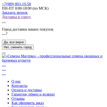
+7(989) 803-19-58
ПН-ПТ 8:00-18:00 (по МСК)
Заказать звонок
Доставка в город:
…
Город доставки ваших покупок
…
?
Да, все верно
Нет, сменить город
…
…
…
О нас
Контакты
Оплата и доставка
Гарантия, обмен и возврат
Отзывы
Как оформить заказ