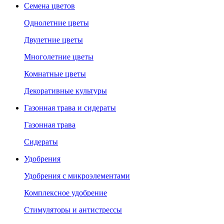
Семена цветов
Однолетние цветы
Двулетние цветы
Многолетние цветы
Комнатные цветы
Декоративные культуры
Газонная трава и сидераты
Газонная трава
Сидераты
Удобрения
Удобрения с микроэлементами
Комплексное удобрение
Стимуляторы и антистрессы