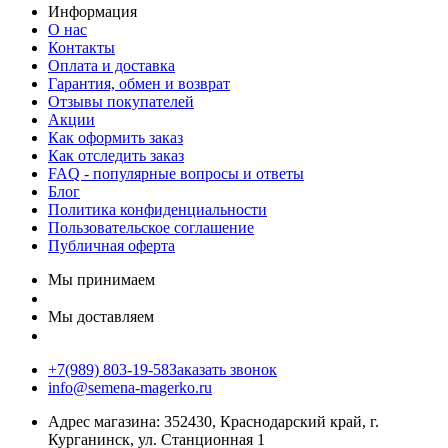
Информация
О нас
Контакты
Оплата и доставка
Гарантия, обмен и возврат
Отзывы покупателей
Акции
Как оформить заказ
Как отследить заказ
FAQ - популярные вопросы и ответы
Блог
Политика конфиденциальности
Пользовательское соглашение
Публичная оферта
Мы принимаем
Мы доставляем
+7(989) 803-19-58
Заказать звонок
info@semena-magerko.ru
Адрес магазина:
352430, Краснодарский край,
г.
Курганинск, ул. Станционная
1