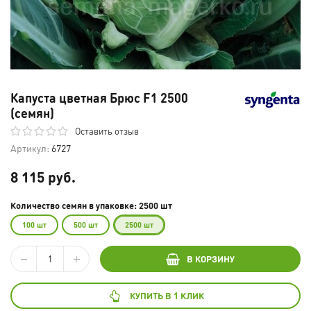
Капуста цветная Брюс F1 2500
(семян)
Оставить отзыв
Артикул:
6727
8 115 руб.
Количество семян в упаковке: 2500 шт
100 шт
500 шт
2500 шт
В КОРЗИНУ
КУПИТЬ В 1 КЛИК