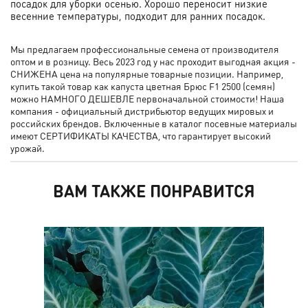
посадок для уборки осенью. Хорошо переносит низкие
весенние температуры, подходит для ранних посадок.
Мы предлагаем профессиональные семена от производителя
оптом и в розницу. Весь 2023 год у нас проходит выгодная акция -
СНИЖЕНА цена на популярные товарные позиции. Например,
купить такой товар как капуста цветная Брюс F1 2500 (семян)
можно НАМНОГО ДЕШЕВЛЕ первоначальной стоимости! Наша
компания - официальный дистрибьютор ведущих мировых и
российских брендов. Включенные в каталог посевные материалы
имеют СЕРТИФИКАТЫ КАЧЕСТВА, что гарантирует высокий
урожай.
ВАМ ТАКЖЕ ПОНРАВИТСЯ