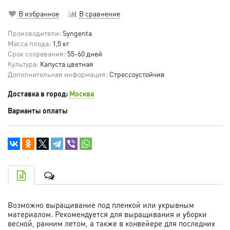
В избранное
В сравнение
Производители:
Syngenta
Масса плода:
1,5 кг
Срок созревания:
55-60 дней
Культура:
Капуста цветная
Дополнительная информация:
Стрессоустойчив
Доставка в город:
Москва
Варианты оплаты
Возможно выращивание под пленкой или укрывным
материалом. Рекомендуется для выращивания и уборки
весной, ранним летом, а также в конвейере для последних