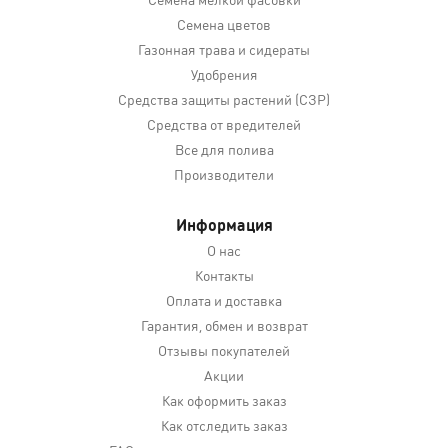
Семена цветов
Газонная трава и сидераты
Удобрения
Средства защиты растений (СЗР)
Средства от вредителей
Все для полива
Производители
Информация
О нас
Контакты
Оплата и доставка
Гарантия, обмен и возврат
Отзывы покупателей
Акции
Как оформить заказ
Как отследить заказ