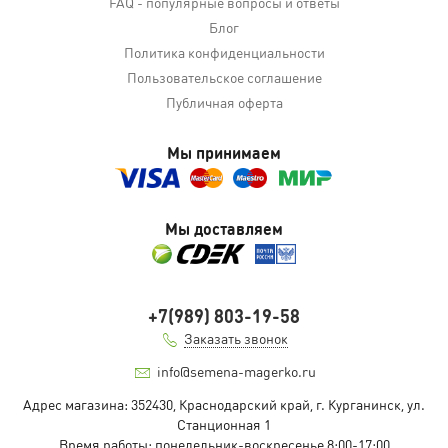
FAQ - популярные вопросы и ответы
Блог
Политика конфиденциальности
Пользовательское соглашение
Публичная оферта
Мы принимаем
Мы доставляем
+7(989) 803-19-58
Заказать звонок
info@semena-magerko.ru
Адрес магазина:
352430, Краснодарский край,
г. Курганинск, ул.
Станционная
1
Время работы: понедельник-воскресенье 8:00-17:00