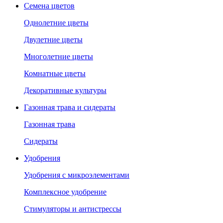
Семена цветов
Однолетние цветы
Двулетние цветы
Многолетние цветы
Комнатные цветы
Декоративные культуры
Газонная трава и сидераты
Газонная трава
Сидераты
Удобрения
Удобрения с микроэлементами
Комплексное удобрение
Стимуляторы и антистрессы