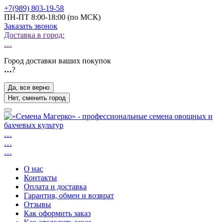
+7(989) 803-19-58
ПН-ПТ 8:00-18:00 (по МСК)
Заказать звонок
Доставка в город:
…
Город доставки ваших покупок
…
?
Да, все верно
Нет, сменить город
…
…
…
О нас
Контакты
Оплата и доставка
Гарантия, обмен и возврат
Отзывы
Как оформить заказ