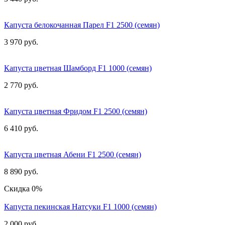
Капуста белокочанная Парел F1 2500 (семян)
3 970 руб.
Капуста цветная Шамборд F1 1000 (семян)
2 770 руб.
Капуста цветная Фридом F1 2500 (семян)
6 410 руб.
Капуста цветная Абени F1 2500 (семян)
8 890 руб.
Скидка 0%
Капуста пекинская Натсуки F1 1000 (семян)
2 000 руб.