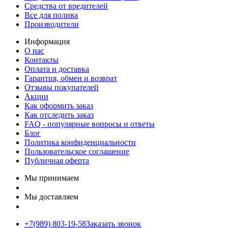
Средства от вредителей
Все для полива
Производители
Информация
О нас
Контакты
Оплата и доставка
Гарантия, обмен и возврат
Отзывы покупателей
Акции
Как оформить заказ
Как отследить заказ
FAQ - популярные вопросы и ответы
Блог
Политика конфиденциальности
Пользовательское соглашение
Публичная оферта
Мы принимаем
Мы доставляем
+7(989) 803-19-58
Заказать звонок