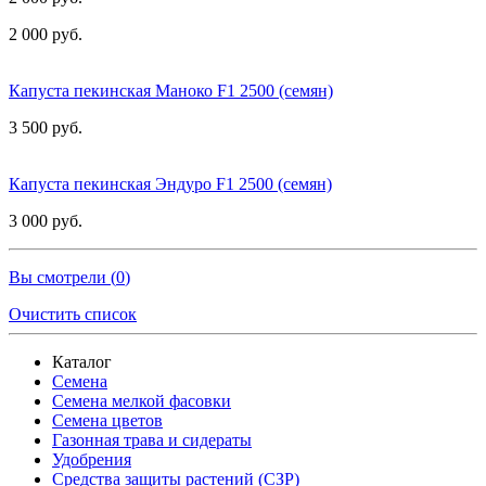
2 000 руб.
Капуста пекинская Маноко F1 2500 (семян)
3 500 руб.
Капуста пекинская Эндуро F1 2500 (семян)
3 000 руб.
Вы смотрели (
0
)
Очистить список
Каталог
Семена
Семена мелкой фасовки
Семена цветов
Газонная трава и сидераты
Удобрения
Средства защиты растений (СЗР)