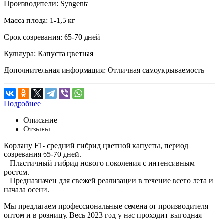
Производители:
Syngenta
Масса плода:
1-1,5 кг
Срок созревания:
65-70 дней
Культура:
Капуста цветная
Дополнительная информация:
Отличная самоукрываемость
Подробнее
Описание
Отзывы
Корлану F1- средний гибрид цветной капусты, период
созревания 65-70 дней.
Пластичный гибрид нового поколения с интенсивным
ростом.
Предназначен для свежей реализации в течение всего лета и
начала осени.
Мы предлагаем профессиональные семена от производителя
оптом и в розницу. Весь 2023 год у нас проходит выгодная