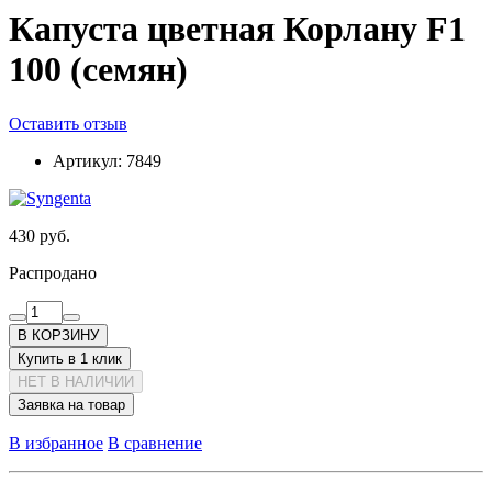
Капуста цветная Корлану F1
100 (семян)
Оставить отзыв
Артикул:
7849
430 руб.
Распродано
В КОРЗИНУ
Купить в 1 клик
НЕТ В НАЛИЧИИ
Заявка на товар
В избранное
В сравнение