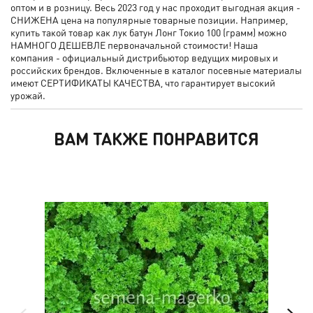
оптом и в розницу. Весь 2023 год у нас проходит выгодная акция -
СНИЖЕНА цена на популярные товарные позиции. Например,
купить такой товар как лук батун Лонг Токио 100 (грамм) можно
НАМНОГО ДЕШЕВЛЕ первоначальной стоимости! Наша
компания - официальный дистрибьютор ведущих мировых и
российских брендов. Включенные в каталог посевные материалы
имеют СЕРТИФИКАТЫ КАЧЕСТВА, что гарантирует высокий
урожай.
ВАМ ТАКЖЕ ПОНРАВИТСЯ