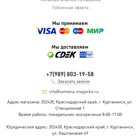
Публичная оферта
Мы принимаем
Мы доставляем
+7(989) 803-19-58
Заказать звонок
info@semena-magerko.ru
Адрес магазина:
352430, Краснодарский край,
г. Курганинск, ул.
Станционная
1
Время работы: понедельник-воскресенье 8:00-17:00
Юридический адрес:
352430, Краснодарский край,
г. Курганинск,
ул. Каштановая
49