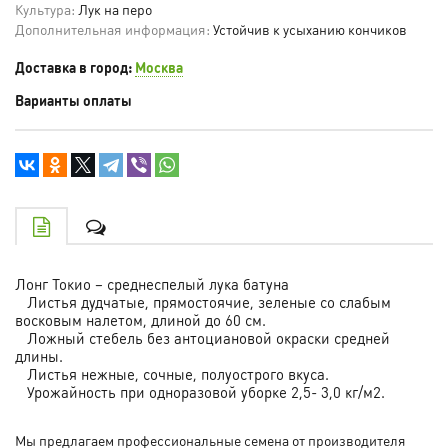
Культура:
Лук на перо
Дополнительная информация:
Устойчив к усыханию кончиков
Доставка в город:
Москва
Варианты оплаты
Лонг Токио – среднеспелый лука батуна
Листья дудчатые, прямостоячие, зеленые со слабым
восковым налетом, длиной до 60 см.
Ложный стебель без антоциановой окраски средней
длины.
Листья нежные, сочные, полуострого вкуса.
Урожайность при одноразовой уборке 2,5- 3,0 кг/м2.
Мы предлагаем профессиональные семена от производителя