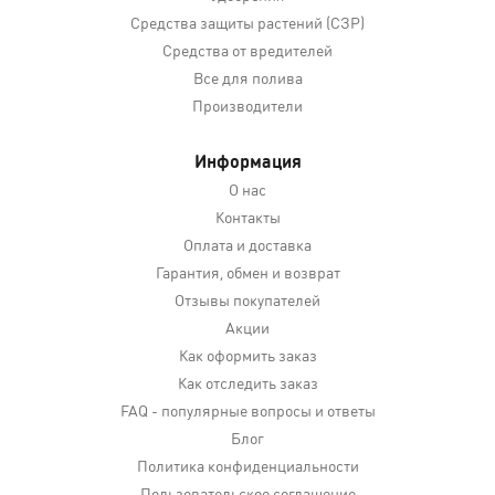
Средства защиты растений (СЗР)
Средства от вредителей
Все для полива
Производители
Информация
О нас
Контакты
Оплата и доставка
Гарантия, обмен и возврат
Отзывы покупателей
Акции
Как оформить заказ
Как отследить заказ
FAQ - популярные вопросы и ответы
Блог
Политика конфиденциальности
Пользовательское соглашение