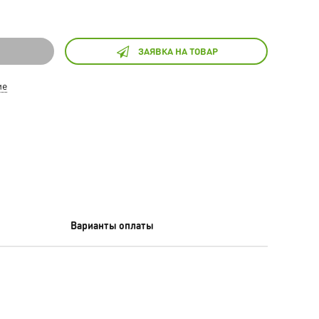
ЗАЯВКА НА ТОВАР
ие
Варианты оплаты