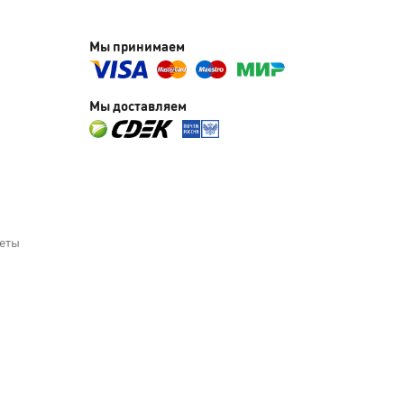
Мы принимаем
Мы доставляем
веты