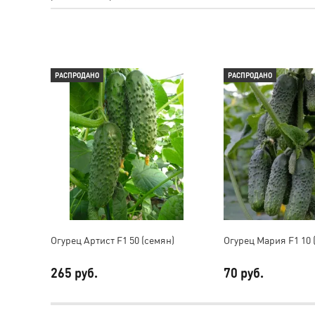
РАСПРОДАНО
РАСПРОДАНО
Огурец Артист F1 50 (семян)
Огурец Мария F1 10 
265 руб.
70 руб.