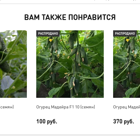
ВАМ ТАКЖЕ ПОНРАВИТСЯ
РАСПРОДАНО
РАСПРОДАНО
(семян)
Огурец Мадейра F1 10 (семян)
Огурец Мадей
100 руб.
370 руб.