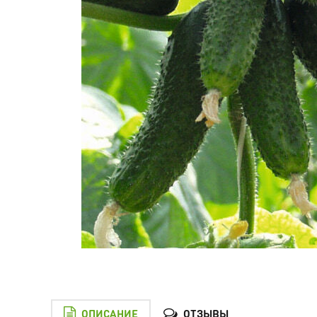
ОПИСАНИЕ
ОТЗЫВЫ