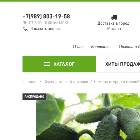
+7(989) 803-19-58
ПН-ПТ 8:00-18:00 (по МСК)
Доставка в город:
Заказать звонок
Москва
О нас
Контакты
Оплата и 
КАТАЛОГ
ХИТЫ ПРОДА
Главная
/
Семена мелкой фасовки
/
Семена огурца в мелкой
РАСПРОДАНО