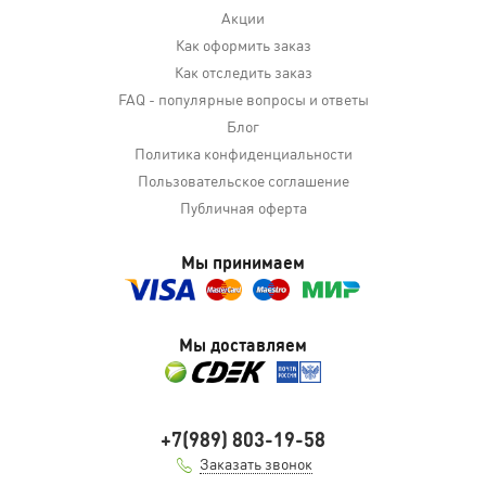
Акции
Как оформить заказ
Как отследить заказ
FAQ - популярные вопросы и ответы
Блог
Политика конфиденциальности
Пользовательское соглашение
Публичная оферта
Мы принимаем
Мы доставляем
+7(989) 803-19-58
Заказать звонок