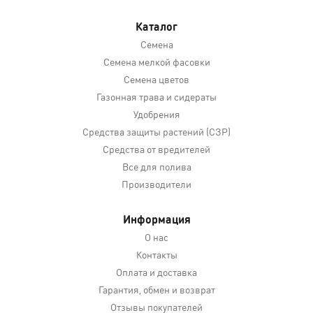
Каталог
Семена
Семена мелкой фасовки
Семена цветов
Газонная трава и сидераты
Удобрения
Средства защиты растений (СЗР)
Средства от вредителей
Все для полива
Производители
Информация
О нас
Контакты
Оплата и доставка
Гарантия, обмен и возврат
Отзывы покупателей