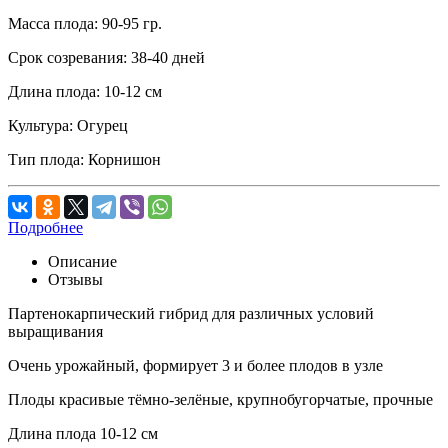
Масса плода:
90-95 гр.
Срок созревания:
38-40 дней
Длина плода:
10-12 см
Культура:
Огурец
Тип плода:
Корнишон
Подробнее
Описание
Отзывы
Партенокарпический гибрид для различных условий
выращивания
Очень урожайный, формирует 3 и более плодов в узле
Плоды красивые тёмно-зелёные, крупнобугорчатые, прочные
Длина плода 10-12 см