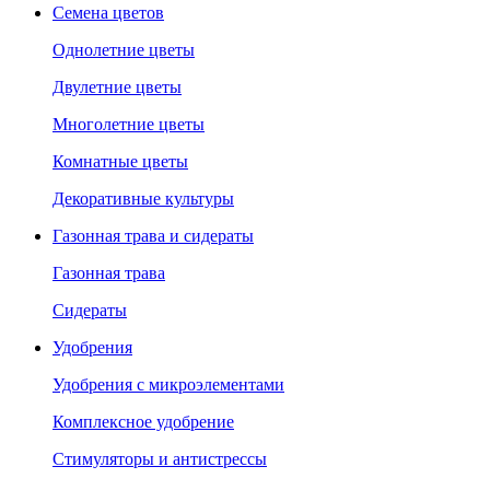
Семена цветов
Однолетние цветы
Двулетние цветы
Многолетние цветы
Комнатные цветы
Декоративные культуры
Газонная трава и сидераты
Газонная трава
Сидераты
Удобрения
Удобрения с микроэлементами
Комплексное удобрение
Стимуляторы и антистрессы