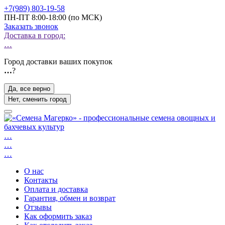
+7(989) 803-19-58
ПН-ПТ 8:00-18:00 (по МСК)
Заказать звонок
Доставка в город:
…
Город доставки ваших покупок
…
?
Да, все верно
Нет, сменить город
…
…
…
О нас
Контакты
Оплата и доставка
Гарантия, обмен и возврат
Отзывы
Как оформить заказ