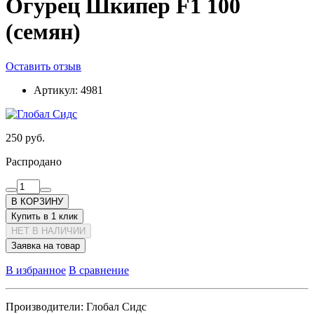
Огурец Шкипер F1 100
(семян)
Оставить отзыв
Артикул:
4981
250 руб.
Распродано
В КОРЗИНУ
Купить в 1 клик
НЕТ В НАЛИЧИИ
Заявка на товар
В избранное
В сравнение
Производители:
Глобал Сидс