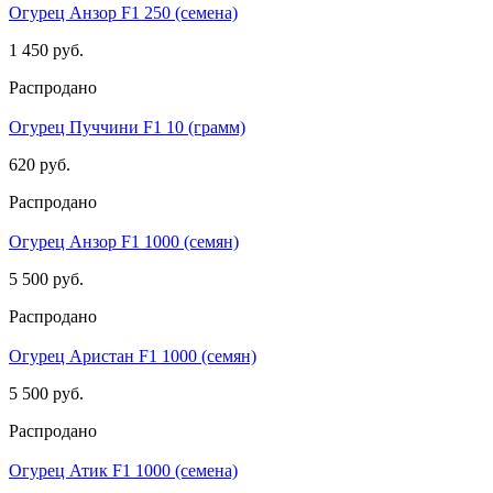
Огурец Анзор F1 250 (семена)
1 450 руб.
Распродано
Огурец Пуччини F1 10 (грамм)
620 руб.
Распродано
Огурец Анзор F1 1000 (семян)
5 500 руб.
Распродано
Огурец Аристан F1 1000 (семян)
5 500 руб.
Распродано
Огурец Атик F1 1000 (семена)