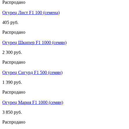
Распродано
Огурец Лист F1 100 (семена)
405 руб.
Распродано
Огурец Шкипер F1 1000 (семян)
2 300 руб.
Распродано
Огурец Сигурд F1 500 (семян)
1 390 руб.
Распродано
Огурец Мария F1 1000 (семян)
3 850 руб.
Распродано