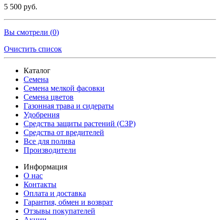
5 500 руб.
Вы смотрели (
0
)
Очистить список
Каталог
Семена
Семена мелкой фасовки
Семена цветов
Газонная трава и сидераты
Удобрения
Средства защиты растений (СЗР)
Средства от вредителей
Все для полива
Производители
Информация
О нас
Контакты
Оплата и доставка
Гарантия, обмен и возврат
Отзывы покупателей
Акции