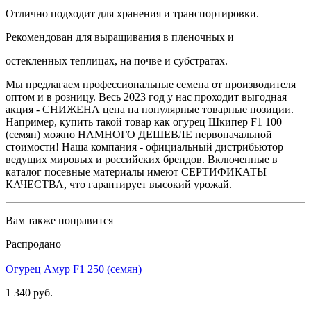
Отлично подходит для хранения и транспортировки.
Рекомендован для выращивания в пленочных и
остекленных теплицах, на почве и субстратах.
Мы предлагаем профессиональные семена от производителя
оптом и в розницу. Весь 2023 год у нас проходит выгодная
акция - СНИЖЕНА цена на популярные товарные позиции.
Например, купить такой товар как огурец Шкипер F1 100
(семян) можно НАМНОГО ДЕШЕВЛЕ первоначальной
стоимости! Наша компания - официальный дистрибьютор
ведущих мировых и российских брендов. Включенные в
каталог посевные материалы имеют СЕРТИФИКАТЫ
КАЧЕСТВА, что гарантирует высокий урожай.
Вам также понравится
Распродано
Огурец Амур F1 250 (семян)
1 340 руб.