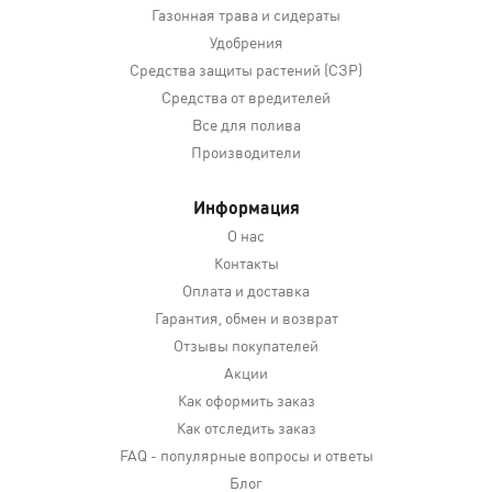
Газонная трава и сидераты
Удобрения
Средства защиты растений (СЗР)
Средства от вредителей
Все для полива
Производители
Информация
О нас
Контакты
Оплата и доставка
Гарантия, обмен и возврат
Отзывы покупателей
Акции
Как оформить заказ
Как отследить заказ
FAQ - популярные вопросы и ответы
Блог