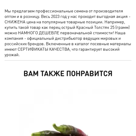
Мы предлагаем профессиональные семена от производителя
оптом и в розницу. Весь 2023 год у нас проходит выгодная акция -
СНИЖЕНА цена на популярные товарные позиции. Например,
купить такой товар как перец острый Красный Толстяк 25 (грамм)
можно НАМНОГО ДЕШЕВЛЕ первоначальной стоимости! Наша
компания - официальный дистрибьютор ведущих мировых и
российских брендов. Включенные в каталог посевные материалы
имеют СЕРТИФИКАТЫ КАЧЕСТВА, что гарантирует высокий
урожай.
ВАМ ТАКЖЕ ПОНРАВИТСЯ