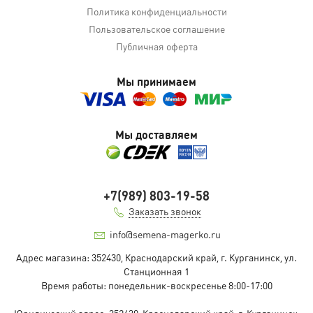
Политика конфиденциальности
Пользовательское соглашение
Публичная оферта
Мы принимаем
Мы доставляем
+7(989) 803-19-58
Заказать звонок
info@semena-magerko.ru
Адрес магазина:
352430, Краснодарский край,
г. Курганинск, ул.
Станционная
1
Время работы: понедельник-воскресенье 8:00-17:00
Юридический адрес:
352430, Краснодарский край,
г. Курганинск,