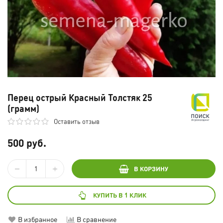
Перец острый Красный Толстяк 25
(грамм)
Оставить отзыв
500 руб.
В КОРЗИНУ
КУПИТЬ В 1 КЛИК
В избранное
В сравнение