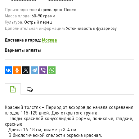
Производители:
Агрохолдинг Поиск
Масса плода:
60-90 грамм
Культура:
Острый перец
Дополнительная информация:
Устойчивость к фузариозу
Доставка в город:
Москва
Варианты оплаты
Красный толстяк – Период от всходов до начала созревания
плодов 115-125 дней. Для открытого грунта.
Плоды красивой конусовидной формы, пониклые, гладкие,
красные.
Длина 16-18 см, диаметр 3-4 см.
В биологической спелости окраска красная.