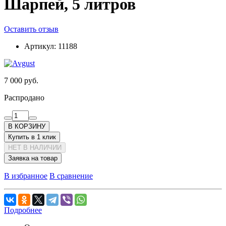
Шарпей, 5 литров
Оставить отзыв
Артикул:
11188
7 000 руб.
Распродано
В КОРЗИНУ
Купить в 1 клик
НЕТ В НАЛИЧИИ
Заявка на товар
В избранное
В сравнение
Подробнее