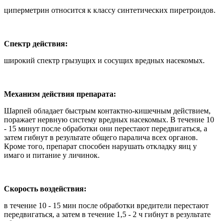
циперметрин относится к классу синтетических пиретроидов.
Спектр действия:
широкий спектр грызущих и сосущих вредных насекомых.
Механизм действия препарата:
Шарпей обладает быстрым контактно-кишечным действием,
поражает нервную систему вредных насекомых. В течение 10
- 15 минут после обработки они перестают передвигаться, а
затем гибнут в результате общего паралича всех органов.
Кроме того, препарат способен нарушать откладку яиц у
имаго и питание у личинок.
Скорость воздействия:
в течение 10 - 15 мин после обработки вредители перестают
передвигаться, а затем в течение 1,5 - 2 ч гибнут в результате