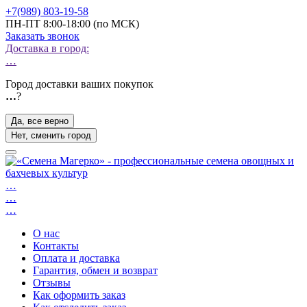
+7(989) 803-19-58
ПН-ПТ 8:00-18:00 (по МСК)
Заказать звонок
Доставка в город:
…
Город доставки ваших покупок
…
?
Да, все верно
Нет, сменить город
…
…
…
О нас
Контакты
Оплата и доставка
Гарантия, обмен и возврат
Отзывы
Как оформить заказ