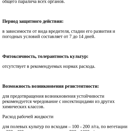
общего паралича всех органов.
Период защитного действия:
в зависимости от вида вредителя, стадии его развития и
погодных условий составляет от 7 до 14 дней.
Фитоксичность, толерантность культур:
отсутствует в рекомендуемых нормах расхода.
Возможность возникновения резистентности:
для предотвращения возникновения устойчивости
рекомендуется чередование с инсектицидами из других
химических классов.
Расход рабочей жидкости
для полевых культур по всходам – 100 - 200 л/га, по вегетации