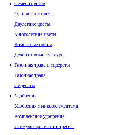
Семена цветов
Однолетние цветы
Двулетние цветы
Многолетние цветы
Комнатные цветы
Декоративные культуры
Газонная трава и сидераты
Газонная трава
Сидераты
Удобрения
Удобрения с микроэлементами
Комплексное удобрение
Стимуляторы и антистрессы