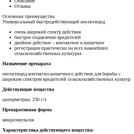
Описание
Отзывы
Основные преимущества
Универсальный быстродействующий инсектицид
очень широкий спектр действия
быстрое подавление вредителей
двойное действие – контактное и кишечное
регистрация практически на всех важнейших
сельскохозяйственных культурах
Назначение препарата
инсектицид контактно-кишечного действия для борьбы с
широким спектром вредителей сельскохозяйственных культур
Действующие вещества
циперметрин, 250 г/л
Препаративная форма
микроэмульсия
Характеристика действующего вещества: