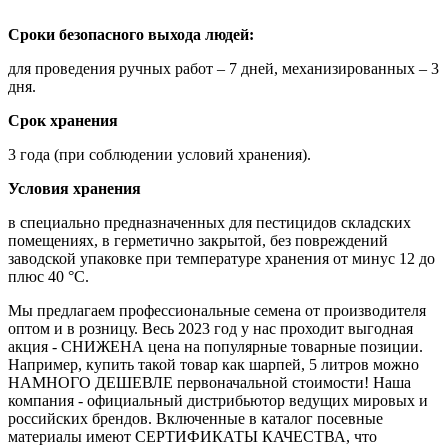
Сроки безопасного выхода людей:
для проведения ручных работ – 7 дней, механизированных – 3
дня.
Срок хранения
3 года (при соблюдении условий хранения).
Условия хранения
в специально предназначенных для пестицидов складских
помещениях, в герметично закрытой, без повреждений
заводской упаковке при температуре хранения от минус 12 до
плюс 40 °С.
Мы предлагаем профессиональные семена от производителя
оптом и в розницу. Весь 2023 год у нас проходит выгодная
акция - СНИЖЕНА цена на популярные товарные позиции.
Например, купить такой товар как шарпей, 5 литров можно
НАМНОГО ДЕШЕВЛЕ первоначальной стоимости! Наша
компания - официальный дистрибьютор ведущих мировых и
российских брендов. Включенные в каталог посевные
материалы имеют СЕРТИФИКАТЫ КАЧЕСТВА, что