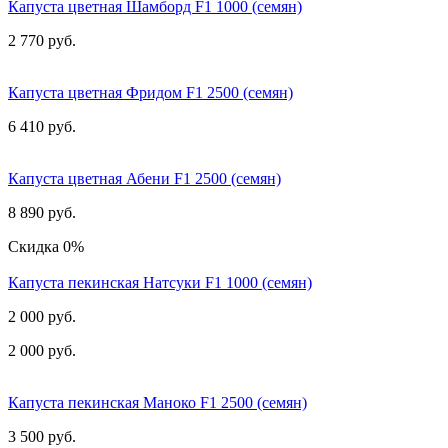
Капуста цветная Шамборд F1 1000 (семян)
2 770 руб.
Капуста цветная Фридом F1 2500 (семян)
6 410 руб.
Капуста цветная Абени F1 2500 (семян)
8 890 руб.
Скидка 0%
Капуста пекинская Натсуки F1 1000 (семян)
2 000 руб.
2 000 руб.
Капуста пекинская Маноко F1 2500 (семян)
3 500 руб.