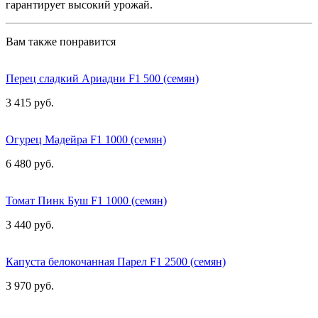
гарантирует высокий урожай.
Вам также понравится
Перец сладкий Ариадни F1 500 (семян)
3 415 руб.
Огурец Мадейра F1 1000 (семян)
6 480 руб.
Томат Пинк Буш F1 1000 (семян)
3 440 руб.
Капуста белокочанная Парел F1 2500 (семян)
3 970 руб.