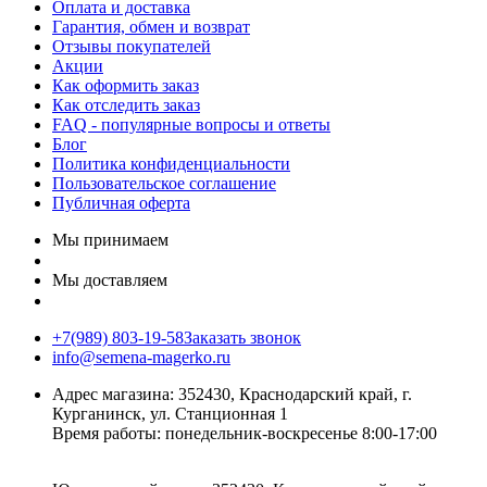
Оплата и доставка
Гарантия, обмен и возврат
Отзывы покупателей
Акции
Как оформить заказ
Как отследить заказ
FAQ - популярные вопросы и ответы
Блог
Политика конфиденциальности
Пользовательское соглашение
Публичная оферта
Мы принимаем
Мы доставляем
+7(989) 803-19-58
Заказать звонок
info@semena-magerko.ru
Адрес магазина:
352430, Краснодарский край,
г.
Курганинск, ул. Станционная
1
Время работы: понедельник-воскресенье 8:00-17:00