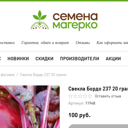
доставка
Гарантия, обмен и возврат
Отзывы
Как оформить за
Ж
НОВИНКИ
СКИДКИ
ПРОИЗВОДИТЕЛИ
АКЦИИ
 фасовке
/
Свекла Бордо 237 20 грамм
Свекла Бордо 237 20 гр
Оставить отзыв
Артикул:
11948
100 руб.