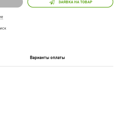
ЗАЯВКА НА ТОВАР
ие
иск
Варианты оплаты