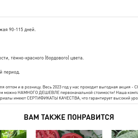
жая 90-115 дней.
ости, тёмно-красного (бордового) цвета.
й период.
 оптом и в розницу. Весь 2023 год у нас проходит выгодная акция 
 грамм можно НАМНОГО ДЕШЕВЛЕ первоначальной стоимости! Наша ком
териалы имеют СЕРТИФИКАТЫ КАЧЕСТВА, что гарантирует высокий уро
ВАМ ТАКЖЕ ПОНРАВИТСЯ