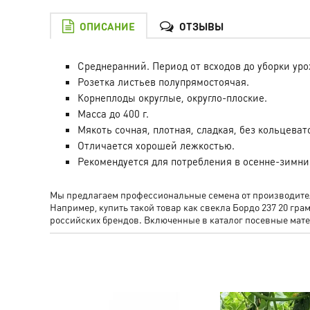
ОПИСАНИЕ
ОТЗЫВЫ
Среднеранний. Период от всходов до уборки уро
Розетка листьев полупрямостоячая.
Корнеплоды округлые, округло-плоские.
Масса до 400 г.
Мякоть сочная, плотная, сладкая, без кольцеват
Отличается хорошей лежкостью.
Рекомендуется для потребления в осенне-зимни
Мы предлагаем профессиональные семена от производителя
Например, купить такой товар как свекла Бордо 237 20
российских брендов. Включенные в каталог посевные ма