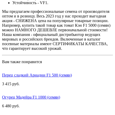
Устойчивость - VF1.
Мы предлагаем профессиональные семена от производителя
оптом и в розницу. Весь 2023 год у нас проходит выгодная
акция - СНИЖЕНА цена на популярные товарные позиции.
Например, купить такой товар как томат Кэн F1 5000 (семян)
можно НАМНОГО ДЕШЕВЛЕ первоначальной стоимости!
Наша компания - официальный дистрибьютор ведущих
мировых и российских брендов. Включенные в каталог
посевные материалы имеют СЕРТИФИКАТЫ КАЧЕСТВА,
что гарантирует высокий урожай.
Вам также понравится
Перец сладкий Ариадни F1 500 (семян)
3 415 руб.
Огурец Мадейра F1 1000 (семян)
6 480 руб.