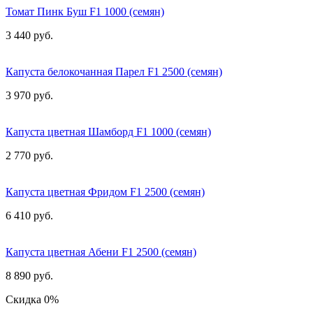
Томат Пинк Буш F1 1000 (семян)
3 440 руб.
Капуста белокочанная Парел F1 2500 (семян)
3 970 руб.
Капуста цветная Шамборд F1 1000 (семян)
2 770 руб.
Капуста цветная Фридом F1 2500 (семян)
6 410 руб.
Капуста цветная Абени F1 2500 (семян)
8 890 руб.
Скидка 0%