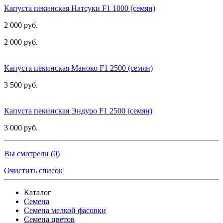
Капуста пекинская Натсуки F1 1000 (семян)
2 000 руб.
2 000 руб.
Капуста пекинская Маноко F1 2500 (семян)
3 500 руб.
Капуста пекинская Эндуро F1 2500 (семян)
3 000 руб.
Вы смотрели (
0
)
Очистить список
Каталог
Семена
Семена мелкой фасовки
Семена цветов