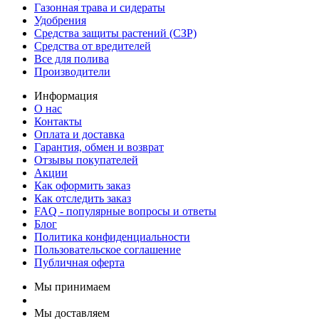
Газонная трава и сидераты
Удобрения
Средства защиты растений (СЗР)
Средства от вредителей
Все для полива
Производители
Информация
О нас
Контакты
Оплата и доставка
Гарантия, обмен и возврат
Отзывы покупателей
Акции
Как оформить заказ
Как отследить заказ
FAQ - популярные вопросы и ответы
Блог
Политика конфиденциальности
Пользовательское соглашение
Публичная оферта
Мы принимаем
Мы доставляем