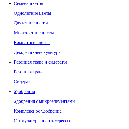
Семена цветов
Однолетние цветы
Двулетние цветы
Многолетние цветы
Комнатные цветы
Декоративные культуры
Газонная трава и сидераты
Газонная трава
Сидераты
Удобрения
Удобрения с микроэлементами
Комплексное удобрение
Стимуляторы и антистрессы