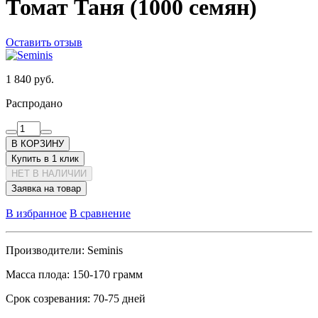
Томат Таня (1000 семян)
Оставить отзыв
1 840 руб.
Распродано
В КОРЗИНУ
Купить в 1 клик
НЕТ В НАЛИЧИИ
Заявка на товар
В избранное
В сравнение
Производители:
Seminis
Масса плода:
150-170 грамм
Срок созревания:
70-75 дней