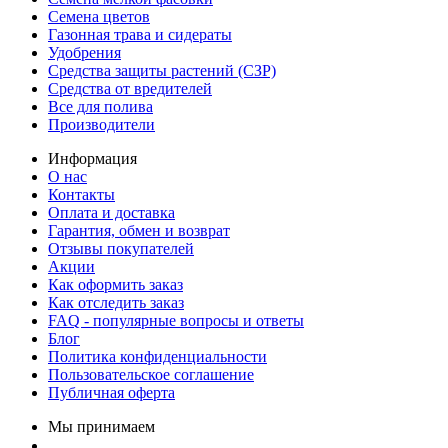
Семена цветов
Газонная трава и сидераты
Удобрения
Средства защиты растений (СЗР)
Средства от вредителей
Все для полива
Производители
Информация
О нас
Контакты
Оплата и доставка
Гарантия, обмен и возврат
Отзывы покупателей
Акции
Как оформить заказ
Как отследить заказ
FAQ - популярные вопросы и ответы
Блог
Политика конфиденциальности
Пользовательское соглашение
Публичная оферта
Мы принимаем