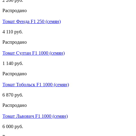
2 200 руб.
Распродано
Томат Фенда F1 250 (семян)
4 110 руб.
Распродано
Томат Султан F1 1000 (семян)
1 140 руб.
Распродано
Томат Тобольск F1 1000 (семян)
6 870 руб.
Распродано
Томат Львович F1 1000 (семян)
6 000 руб.