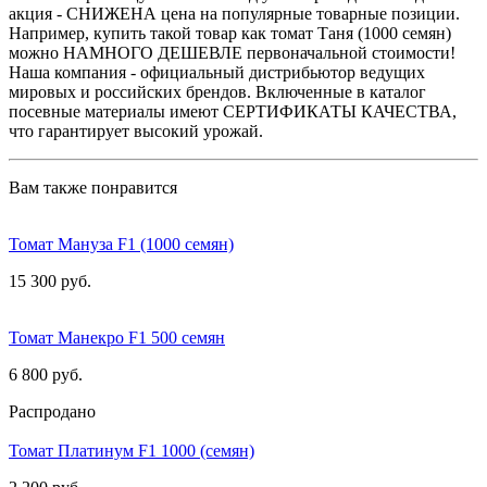
акция - СНИЖЕНА цена на популярные товарные позиции.
Например, купить такой товар как томат Таня (1000 семян)
можно НАМНОГО ДЕШЕВЛЕ первоначальной стоимости!
Наша компания - официальный дистрибьютор ведущих
мировых и российских брендов. Включенные в каталог
посевные материалы имеют СЕРТИФИКАТЫ КАЧЕСТВА,
что гарантирует высокий урожай.
Вам также понравится
Томат Мануза F1 (1000 семян)
15 300 руб.
Томат Манекро F1 500 семян
6 800 руб.
Распродано
Томат Платинум F1 1000 (семян)