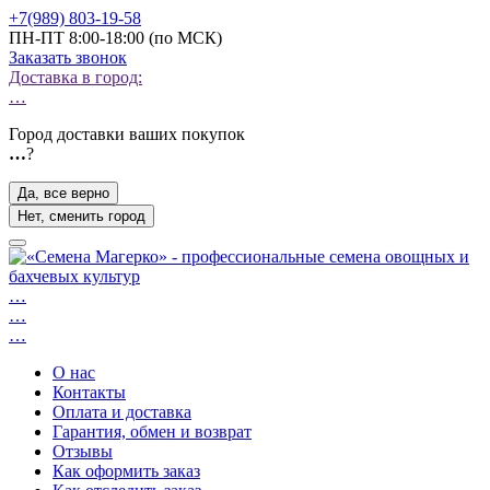
+7(989) 803-19-58
ПН-ПТ 8:00-18:00 (по МСК)
Заказать звонок
Доставка в город:
…
Город доставки ваших покупок
…
?
Да, все верно
Нет, сменить город
…
…
…
О нас
Контакты
Оплата и доставка
Гарантия, обмен и возврат
Отзывы
Как оформить заказ