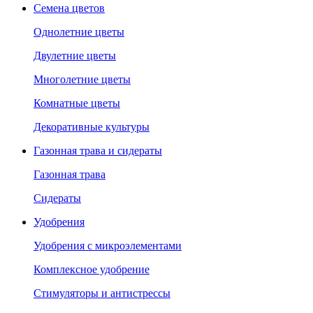
Семена цветов
Однолетние цветы
Двулетние цветы
Многолетние цветы
Комнатные цветы
Декоративные культуры
Газонная трава и сидераты
Газонная трава
Сидераты
Удобрения
Удобрения с микроэлементами
Комплексное удобрение
Стимуляторы и антистрессы