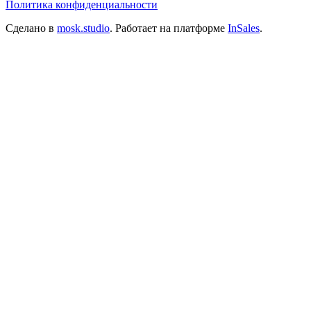
Политика конфиденциальности
Сделано в
mosk.studio
.
Работает на платформе
InSales
.