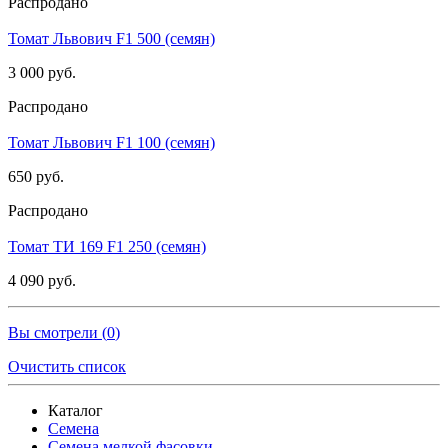
Распродано
Томат Львович F1 500 (семян)
3 000 руб.
Распродано
Томат Львович F1 100 (семян)
650 руб.
Распродано
Томат ТИ 169 F1 250 (семян)
4 090 руб.
Вы смотрели (
0
)
Очистить список
Каталог
Семена
Семена мелкой фасовки