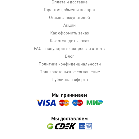
Оплата и доставка
Гарантия, обмен и возврат
Отзывы покупателей
Акции
Как оформить заказ
Как отследить заказ
FAQ - популярные вопросы и ответы
Блог
Политика конфиденциальности
Пользовательское соглашение
Публичная оферта
Мы принимаем
Мы доставляем