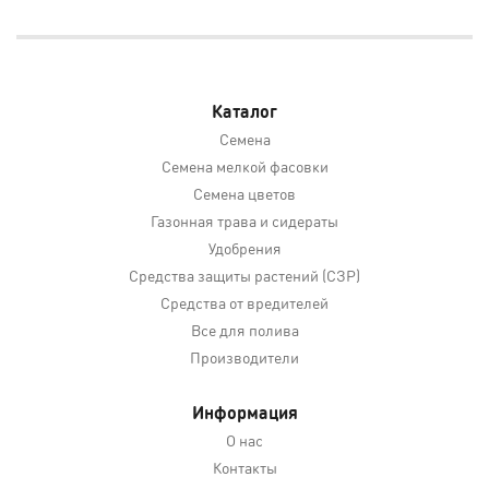
Каталог
Семена
Семена мелкой фасовки
Семена цветов
Газонная трава и сидераты
Удобрения
Средства защиты растений (СЗР)
Средства от вредителей
Все для полива
Производители
Информация
О нас
Контакты