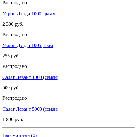
Распродано
Укроп Дэнди 1000 грамм
2 380 руб.
Распродано
Укроп Дэнди 100 грамм
255 руб.
Распродано
Салат Левант 1000 (семян)
500 руб.
Распродано
Салат Левант 5000 (семян)
1 800 руб.
Вы смотрели (
0
)