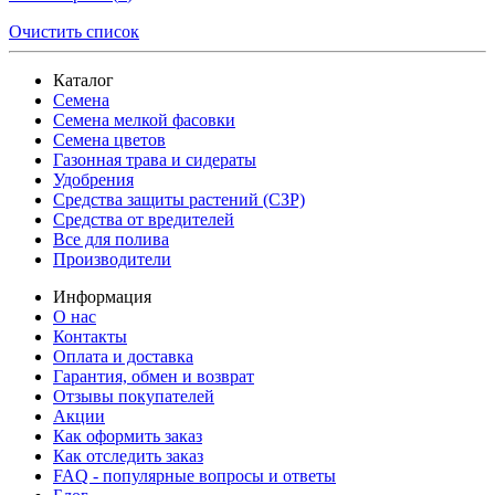
Очистить список
Каталог
Семена
Семена мелкой фасовки
Семена цветов
Газонная трава и сидераты
Удобрения
Средства защиты растений (СЗР)
Средства от вредителей
Все для полива
Производители
Информация
О нас
Контакты
Оплата и доставка
Гарантия, обмен и возврат
Отзывы покупателей
Акции
Как оформить заказ
Как отследить заказ
FAQ - популярные вопросы и ответы