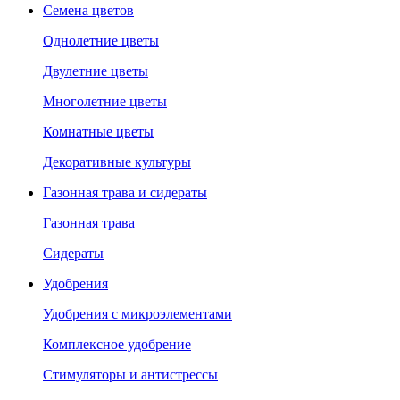
Семена цветов
Однолетние цветы
Двулетние цветы
Многолетние цветы
Комнатные цветы
Декоративные культуры
Газонная трава и сидераты
Газонная трава
Сидераты
Удобрения
Удобрения с микроэлементами
Комплексное удобрение
Стимуляторы и антистрессы