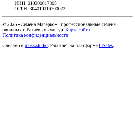
ИНН: 010300017805
ОГРН: 304010116700022
© 2026 «Семена Магерко» - профессиональные семена
овощных и бахчевых культур.
Карта сайта
.
Политика конфиденциальности
Сделано в
mosk.studio
.
Работает на платформе
InSales
.