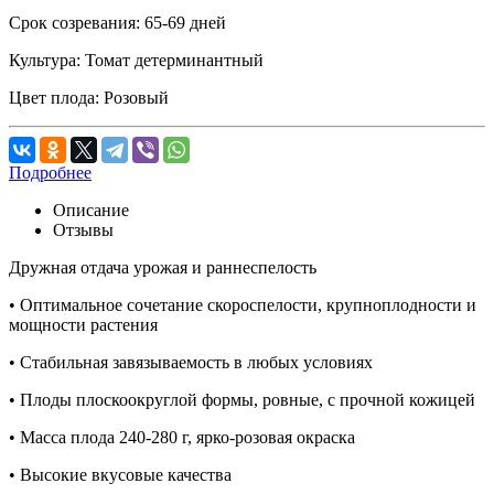
Срок созревания:
65-69 дней
Культура:
Томат детерминантный
Цвет плода:
Розовый
Подробнее
Описание
Отзывы
Дружная отдача урожая и раннеспелость
• Оптимальное сочетание скороспелости, крупноплодности и
мощности растения
• Стабильная завязываемость в любых условиях
• Плоды плоскоокруглой формы, ровные, с прочной кожицей
• Масса плода 240-280 г, ярко-розовая окраска
• Высокие вкусовые качества