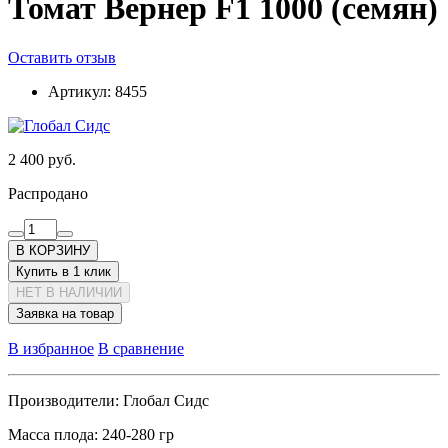
Томат Вернер F1 1000 (семян)
Оставить отзыв
Артикул:
8455
2 400 руб.
Распродано
В КОРЗИНУ
Купить в 1 клик
НЕТ В НАЛИЧИИ
Заявка на товар
В избранное
В сравнение
Производители:
Глобал Сидс
Масса плода:
240-280 гр