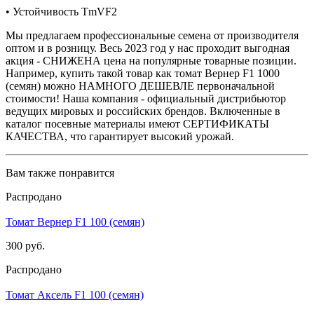
• Устойчивость TmVF2
Мы предлагаем профессиональные семена от производителя
оптом и в розницу. Весь 2023 год у нас проходит выгодная
акция - СНИЖЕНА цена на популярные товарные позиции.
Например, купить такой товар как томат Вернер F1 1000
(семян) можно НАМНОГО ДЕШЕВЛЕ первоначальной
стоимости! Наша компания - официальный дистрибьютор
ведущих мировых и российских брендов. Включенные в
каталог посевные материалы имеют СЕРТИФИКАТЫ
КАЧЕСТВА, что гарантирует высокий урожай.
Вам также понравится
Распродано
Томат Вернер F1 100 (семян)
300 руб.
Распродано
Томат Аксель F1 100 (семян)