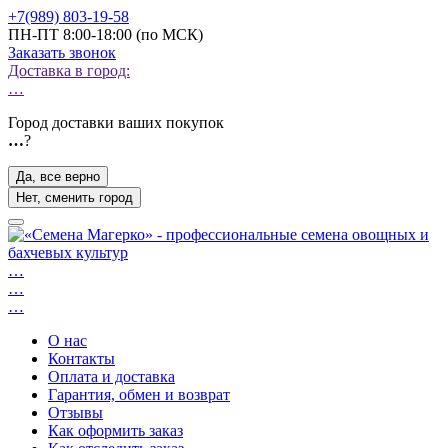
+7(989) 803-19-58
ПН-ПТ 8:00-18:00 (по МСК)
Заказать звонок
Доставка в город:
…
Город доставки ваших покупок
…
?
Да, все верно
Нет, сменить город
…
…
…
О нас
Контакты
Оплата и доставка
Гарантия, обмен и возврат
Отзывы
Как оформить заказ