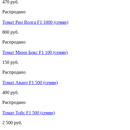
470 руб.
Распродано
Томат Рио Волга F1 1000 (семян)
800 руб.
Распродано
Томат Мини Бокс F1 100 (семян)
150 руб.
Распродано
Томат Авант F1 500 (семян)
400 руб.
Распродано
Томат Тойс F1 500 (семян)
2 500 руб.