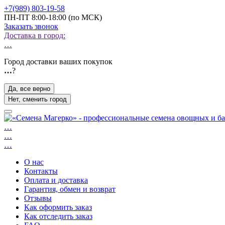
+7(989) 803-19-58
ПН-ПТ 8:00-18:00 (по МСК)
Заказать звонок
Доставка в город:
…
Город доставки ваших покупок
…
?
Да, все верно
Нет, сменить город
…
…
…
О нас
Контакты
Оплата и доставка
Гарантия, обмен и возврат
Отзывы
Как оформить заказ
Как отследить заказ