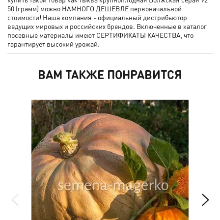
50 (грамм) можно НАМНОГО ДЕШЕВЛЕ первоначальной
стоимости! Наша компания - официальный дистрибьютор
ведущих мировых и российских брендов. Включенные в каталог
посевные материалы имеют СЕРТИФИКАТЫ КАЧЕСТВА, что
гарантирует высокий урожай.
ВАМ ТАКЖЕ ПОНРАВИТСЯ