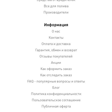
Все для полива
Производители
Информация
О нас
Контакты
Оплата и доставка
Гарантия, обмен и возврат
Отзывы покупателей
Акции
Как оформить заказ
Как отследить заказ
FAQ - популярные вопросы и ответы
Блог
Политика конфиденциальности
Пользовательское соглашение
Публичная оферта