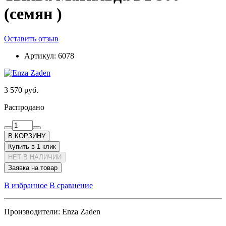
(семян )
Оставить отзыв
Артикул:
6078
3 570 руб.
Распродано
В КОРЗИНУ
Купить в 1 клик
НЕТ В НАЛИЧИИ
Заявка на товар
В избранное
В сравнение
Производители:
Enza Zaden