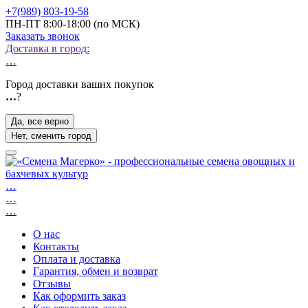
+7(989) 803-19-58
ПН-ПТ 8:00-18:00 (по МСК)
Заказать звонок
Доставка в город:
…
Город доставки ваших покупок
…
?
Да, все верно
Нет, сменить город
…
…
…
О нас
Контакты
Оплата и доставка
Гарантия, обмен и возврат
Отзывы
Как оформить заказ