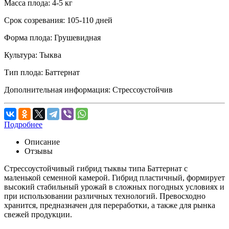
Масса плода:
4-5 кг
Срок созревания:
105-110 дней
Форма плода:
Грушевидная
Культура:
Тыква
Тип плода:
Баттернат
Дополнительная информация:
Стрессоустойчив
Подробнее
Описание
Отзывы
Стрессоустойчивый гибрид тыквы типа Баттернат с
маленькой семенной камерой. Гибрид пластичный, формирует
высокий стабильный урожай в сложных погодных условиях и
при использовании различных технологий. Превосходно
хранится, предназначен для переработки, а также для рынка
свежей продукции.