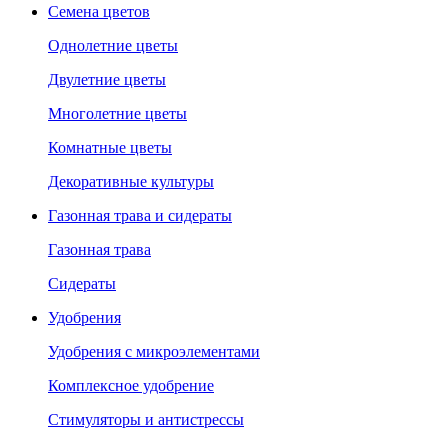
Семена цветов
Однолетние цветы
Двулетние цветы
Многолетние цветы
Комнатные цветы
Декоративные культуры
Газонная трава и сидераты
Газонная трава
Сидераты
Удобрения
Удобрения с микроэлементами
Комплексное удобрение
Стимуляторы и антистрессы