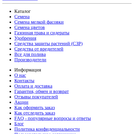
Каталог
Семена
Семена мелкой фасовки
Семена цветов
Газонная трава и сидераты
Удобрения
Средства защиты растений (СЗР)
Средства от вредителей
Все для полива
Производители
Информация
О нас
Контакты
Оплата и доставка
Гарантия, обмен и возврат
Отзывы покупателей
Акции
Как оформить заказ
Как отследить заказ
FAQ - популярные вопросы и ответы
Блог
Политика конфиденциальности