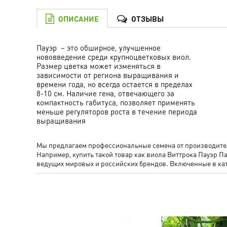
ОПИСАНИЕ
ОТЗЫВЫ
Пауэр – это обширное, улучшенное
нововведение среди крупноцветковых виол.
Размер цветка может изменяться в
зависимости от региона выращивания и
времени года, но всегда остается в пределах
8-10 см. Наличие гена, отвечающего за
компактность габитуса, позволяет применять
меньше регуляторов роста в течение периода
выращивания
Мы предлагаем профессиональные семена от производителя
Например, купить такой товар как виола Виттрока Пауэ
ведущих мировых и российских брендов. Включенные в к