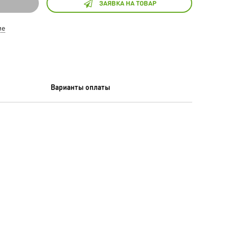
ЗАЯВКА НА ТОВАР
ие
Варианты оплаты