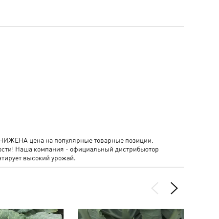
- СНИЖЕНА цена на популярные товарные позиции.
ости! Наша компания - официальный дистрибьютор
тирует высокий урожай.