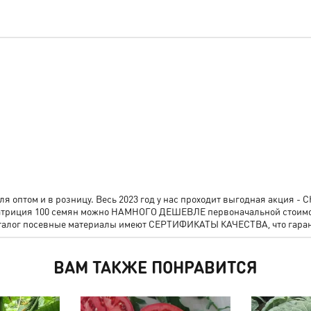
 оптом и в розницу. Весь 2023 год у нас проходит выгодная акция 
р Патриция 100 семян можно НАМНОГО ДЕШЕВЛЕ первоначальной стоим
аталог посевные материалы имеют СЕРТИФИКАТЫ КАЧЕСТВА, что гаран
ВАМ ТАКЖЕ ПОНРАВИТСЯ