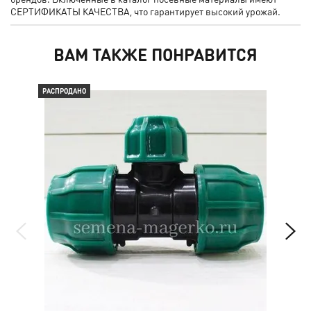
СЕРТИФИКАТЫ КАЧЕСТВА, что гарантирует высокий урожай.
ВАМ ТАКЖЕ ПОНРАВИТСЯ
РАСПРОДАНО
РАС