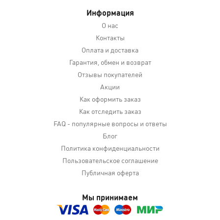
Информация
О нас
Контакты
Оплата и доставка
Гарантия, обмен и возврат
Отзывы покупателей
Акции
Как оформить заказ
Как отследить заказ
FAQ - популярные вопросы и ответы
Блог
Политика конфиденциальности
Пользовательское соглашение
Публичная оферта
Мы принимаем