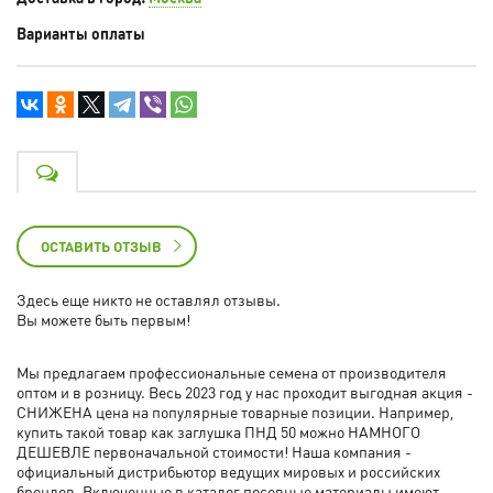
Варианты оплаты
ОСТАВИТЬ ОТЗЫВ
Здесь еще никто не оставлял отзывы.
Вы можете быть первым!
Мы предлагаем профессиональные семена от производителя
оптом и в розницу. Весь 2023 год у нас проходит выгодная акция -
СНИЖЕНА цена на популярные товарные позиции. Например,
купить такой товар как заглушка ПНД 50 можно НАМНОГО
ДЕШЕВЛЕ первоначальной стоимости! Наша компания -
официальный дистрибьютор ведущих мировых и российских
брендов. Включенные в каталог посевные материалы имеют