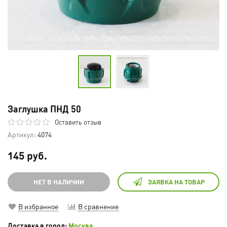
Заглушка ПНД 50
Оставить отзыв
Артикул:
4074
145 руб.
НЕТ В НАЛИЧИИ
ЗАЯВКА НА ТОВАР
В избранное
В сравнение
Доставка в город:
Москва