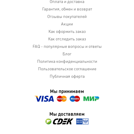
Оплата и доставка
Гарантия, обмен и возврат
Отзывы покупателей
Акции
Как оформить заказ
Как отследить заказ
FAQ - популярные вопросы и ответы
Блог
Политика конфиденциальности
Пользовательское соглашение
Публичная оферта
Мы принимаем
Мы доставляем