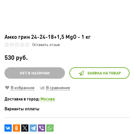
Амко грин 24-24-18+1,5 MgO - 1 кг
Оставить отзыв
530 руб.
НЕТ В НАЛИЧИИ
ЗАЯВКА НА ТОВАР
В избранное
В сравнение
Доставка в город:
Москва
Варианты оплаты