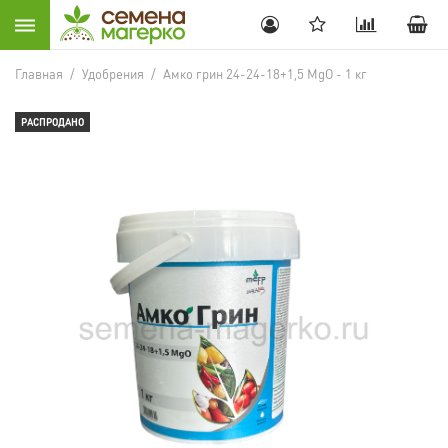
Главная
/
Удобрения
/
Амко грин 24-24-18+1,5 MgO - 1 кг
РАСПРОДАНО