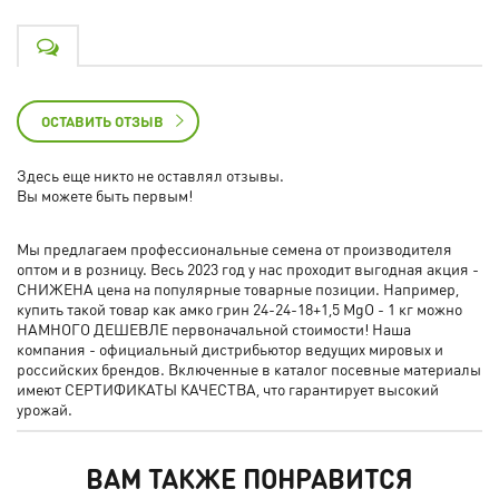
ОСТАВИТЬ ОТЗЫВ
Здесь еще никто не оставлял отзывы.
Вы можете быть первым!
Мы предлагаем профессиональные семена от производителя
оптом и в розницу. Весь 2023 год у нас проходит выгодная акция -
СНИЖЕНА цена на популярные товарные позиции. Например,
купить такой товар как амко грин 24-24-18+1,5 MgO - 1 кг можно
НАМНОГО ДЕШЕВЛЕ первоначальной стоимости! Наша
компания - официальный дистрибьютор ведущих мировых и
российских брендов. Включенные в каталог посевные материалы
имеют СЕРТИФИКАТЫ КАЧЕСТВА, что гарантирует высокий
урожай.
ВАМ ТАКЖЕ ПОНРАВИТСЯ