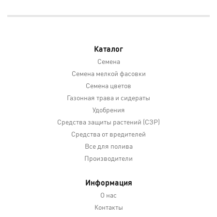
Каталог
Семена
Семена мелкой фасовки
Семена цветов
Газонная трава и сидераты
Удобрения
Средства защиты растений (СЗР)
Средства от вредителей
Все для полива
Производители
Информация
О нас
Контакты