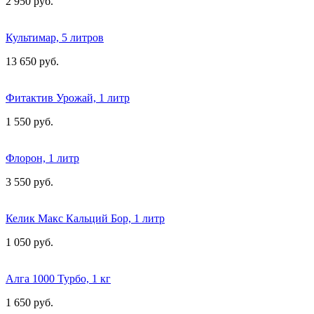
2 950 руб.
Культимар, 5 литров
13 650 руб.
Фитактив Урожай, 1 литр
1 550 руб.
Флорон, 1 литр
3 550 руб.
Келик Макс Кальций Бор, 1 литр
1 050 руб.
Алга 1000 Турбо, 1 кг
1 650 руб.