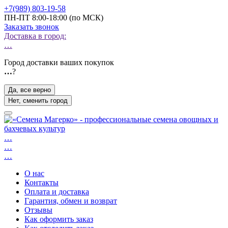
+7(989) 803-19-58
ПН-ПТ 8:00-18:00 (по МСК)
Заказать звонок
Доставка в город:
…
Город доставки ваших покупок
…
?
Да, все верно
Нет, сменить город
…
…
…
О нас
Контакты
Оплата и доставка
Гарантия, обмен и возврат
Отзывы
Как оформить заказ