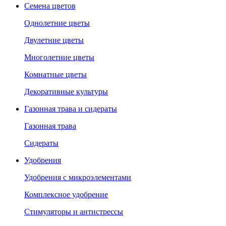
Семена цветов
Однолетние цветы
Двулетние цветы
Многолетние цветы
Комнатные цветы
Декоративные культуры
Газонная трава и сидераты
Газонная трава
Сидераты
Удобрения
Удобрения с микроэлементами
Комплексное удобрение
Стимуляторы и антистрессы