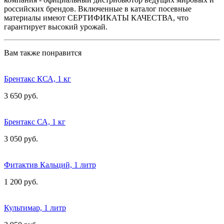
российских брендов. Включенные в каталог посевные
материалы имеют СЕРТИФИКАТЫ КАЧЕСТВА, что
гарантирует высокий урожай.
Вам также понравится
Брентакс КСА, 1 кг
3 650 руб.
Брентакс СА, 1 кг
3 050 руб.
Фитактив Кальций, 1 литр
1 200 руб.
Культимар, 1 литр