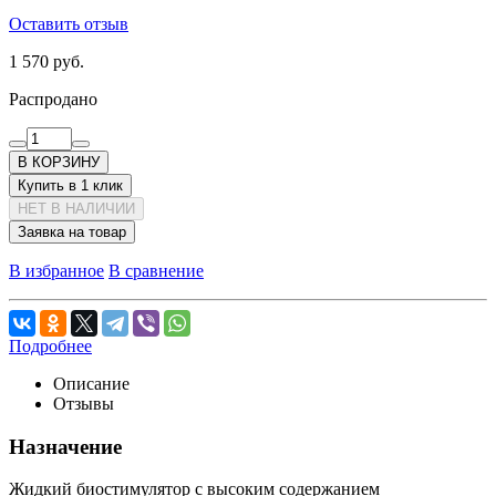
Оставить отзыв
1 570 руб.
Распродано
В КОРЗИНУ
Купить в 1 клик
НЕТ В НАЛИЧИИ
Заявка на товар
В избранное
В сравнение
Подробнее
Описание
Отзывы
Назначение
Жидкий биостимулятор с высоким содержанием