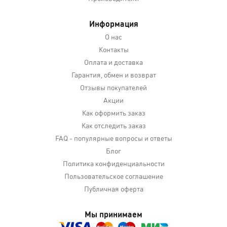
Информация
О нас
Контакты
Оплата и доставка
Гарантия, обмен и возврат
Отзывы покупателей
Акции
Как оформить заказ
Как отследить заказ
FAQ - популярные вопросы и ответы
Блог
Политика конфиденциальности
Пользовательское соглашение
Публичная оферта
Мы принимаем