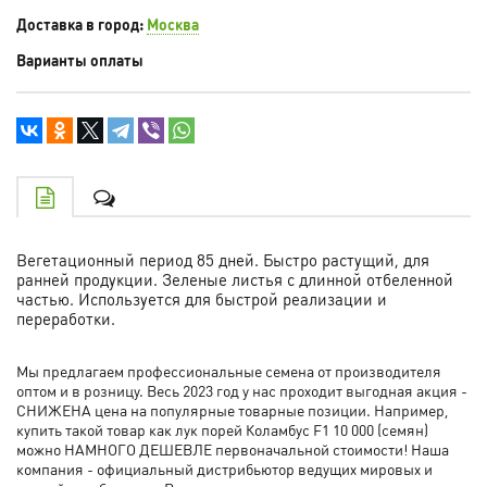
Доставка в город:
Москва
Варианты оплаты
Вегетационный период 85 дней. Быстро растущий, для
ранней продукции. Зеленые листья с длинной отбеленной
частью. Используется для быстрой реализации и
переработки.
Мы предлагаем профессиональные семена от производителя
оптом и в розницу. Весь 2023 год у нас проходит выгодная акция -
СНИЖЕНА цена на популярные товарные позиции. Например,
купить такой товар как лук порей Коламбус F1 10 000 (семян)
можно НАМНОГО ДЕШЕВЛЕ первоначальной стоимости! Наша
компания - официальный дистрибьютор ведущих мировых и