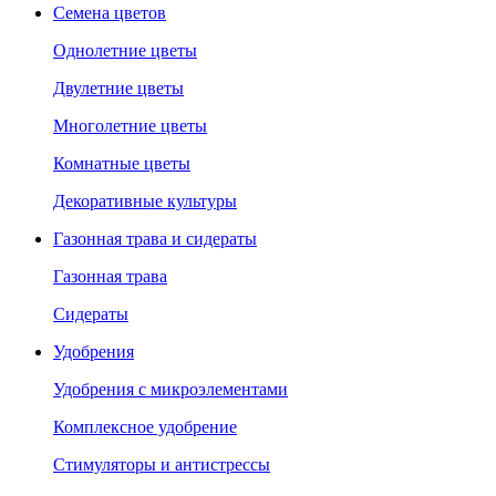
Семена цветов
Однолетние цветы
Двулетние цветы
Многолетние цветы
Комнатные цветы
Декоративные культуры
Газонная трава и сидераты
Газонная трава
Сидераты
Удобрения
Удобрения с микроэлементами
Комплексное удобрение
Стимуляторы и антистрессы