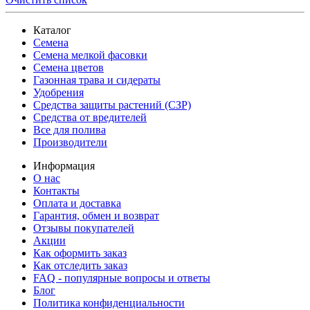
Каталог
Семена
Семена мелкой фасовки
Семена цветов
Газонная трава и сидераты
Удобрения
Средства защиты растений (СЗР)
Средства от вредителей
Все для полива
Производители
Информация
О нас
Контакты
Оплата и доставка
Гарантия, обмен и возврат
Отзывы покупателей
Акции
Как оформить заказ
Как отследить заказ
FAQ - популярные вопросы и ответы
Блог
Политика конфиденциальности