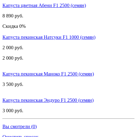
Капуста цветная Абени F1 2500 (семян)
8 890 руб.
Скидка 0%
Капуста пекинская Натсуки F1 1000 (семян)
2 000 руб.
2 000 руб.
Капуста пекинская Маноко F1 2500 (семян)
3 500 руб.
Капуста пекинская Эндуро F1 2500 (семян)
3 000 руб.
Вы смотрели (
0
)
Очистить список