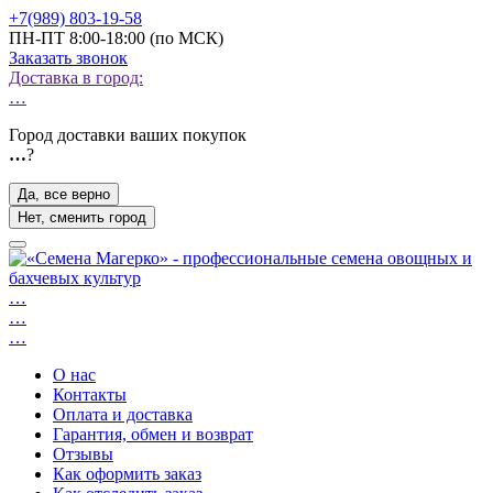
+7(989) 803-19-58
ПН-ПТ 8:00-18:00 (по МСК)
Заказать звонок
Доставка в город:
…
Город доставки ваших покупок
…
?
Да, все верно
Нет, сменить город
…
…
…
О нас
Контакты
Оплата и доставка
Гарантия, обмен и возврат
Отзывы
Как оформить заказ