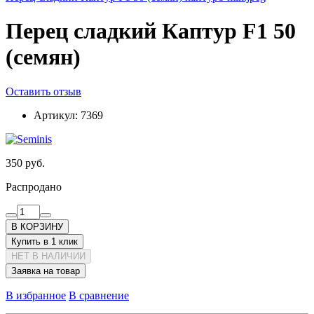
Перец сладкий Каптур F1 50
(семян)
Оставить отзыв
Артикул:
7369
350 руб.
Распродано
В КОРЗИНУ
Купить в 1 клик
НЕТ В НАЛИЧИИ
Заявка на товар
В избранное
В сравнение