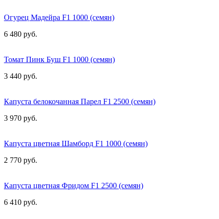
Огурец Мадейра F1 1000 (семян)
6 480 руб.
Томат Пинк Буш F1 1000 (семян)
3 440 руб.
Капуста белокочанная Парел F1 2500 (семян)
3 970 руб.
Капуста цветная Шамборд F1 1000 (семян)
2 770 руб.
Капуста цветная Фридом F1 2500 (семян)
6 410 руб.