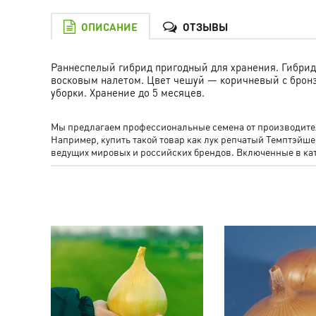
ОПИСАНИЕ
ОТЗЫВЫ
Раннеспелый гибрид пригодный для хранения. Гибрид
восковым налетом. Цвет чешуй — коричневый с брон
уборки. Хранение до 5 месяцев.
Мы предлагаем профессиональные семена от производителя
Например, купить такой товар как лук репчатый Темптэй
ведущих мировых и российских брендов. Включенные в к