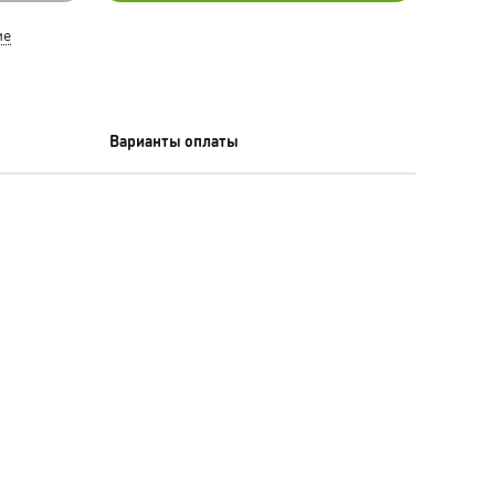
ие
Варианты оплаты